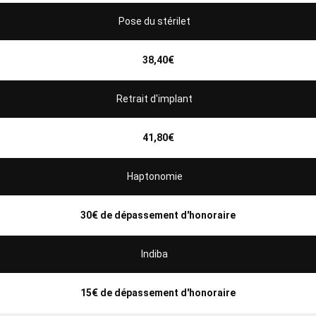
Pose du stérilet
38,40€
Retrait d'implant
41,80€
Haptonomie
30€ de dépassement d'honoraire
Indiba
15€ de dépassement d'honoraire