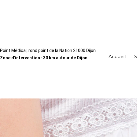
Point Médical, rond point de la Nation 21000 Dijon
Accueil
S
Zone d'intervention : 30 km autour de Dijon