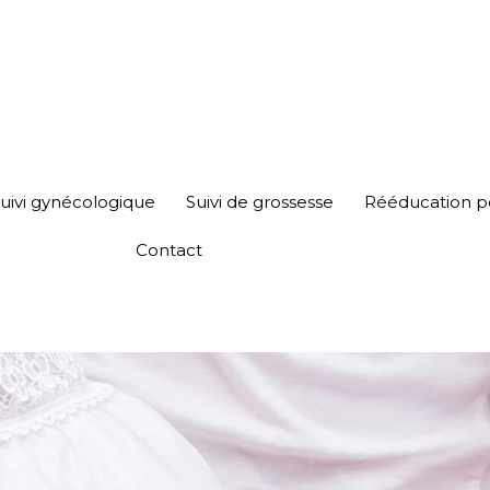
uivi gynécologique
Suivi de grossesse
Rééducation p
Contact